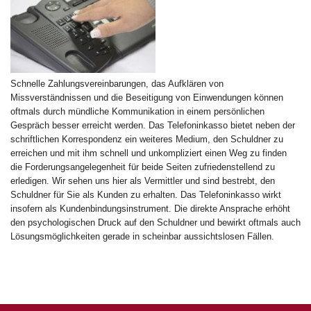
Schnelle Zahlungsvereinbarungen, das Aufklären von
Missverständnissen und die Beseitigung von Einwendungen können
oftmals durch mündliche Kommunikation in einem persönlichen
Gespräch besser erreicht werden. Das Telefoninkasso bietet neben der
schriftlichen Korrespondenz ein weiteres Medium, den Schuldner zu
erreichen und mit ihm schnell und unkompliziert einen Weg zu finden
die Forderungsangelegenheit für beide Seiten zufriedenstellend zu
erledigen. Wir sehen uns hier als Vermittler und sind bestrebt, den
Schuldner für Sie als Kunden zu erhalten. Das Telefoninkasso wirkt
insofern als Kundenbindungsinstrument. Die direkte Ansprache erhöht
den psychologischen Druck auf den Schuldner und bewirkt oftmals auch
Lösungsmöglichkeiten gerade in scheinbar aussichtslosen Fällen.