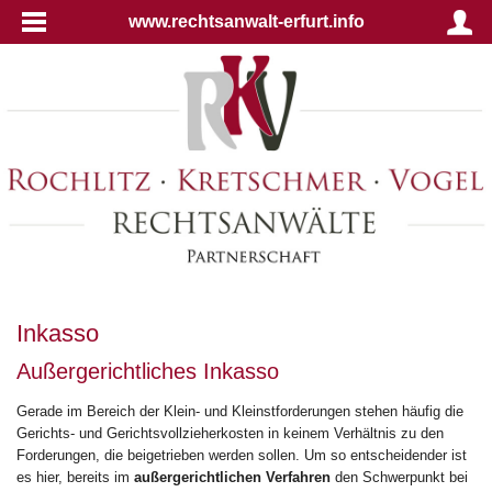
www.rechtsanwalt-erfurt.info
Inkasso
Außergerichtliches Inkasso
Gerade im Bereich der Klein- und Kleinstforderungen stehen häufig die
Gerichts- und Gerichtsvollzieherkosten in keinem Verhältnis zu den
Forderungen, die beigetrieben werden sollen. Um so entscheidender ist
es hier, bereits im
außergerichtlichen Verfahren
den Schwerpunkt bei