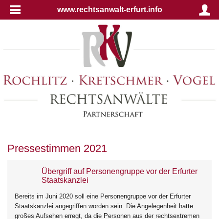
www.rechtsanwalt-erfurt.info
Pressestimmen 2021
Übergriff auf Personengruppe vor der Erfurter
Staatskanzlei
Bereits im Juni 2020 soll eine Personengruppe vor der Erfurter
Staatskanzlei angegriffen worden sein. Die Angelegenheit hatte
großes Aufsehen erregt, da die Personen aus der rechtsextremen