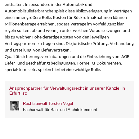
enthalten. Insbesondere in der Automobil- und
Automobilzulieferbranche spielt diese Risikoverlagerung in Verträgen
eine immer größere Rolle. Kosten für Rückrufmaßnahmen können
Millionenbeträge erreichen, sodass Verträge im Vorfeld ganz klar
regeln sollten, ob und wenn ja unter welchen Voraussetzungen und
bis zu welcher Höhe derartige Kosten von den jeweiligen
Vertragspartnern zu tragen sind. Die juristische Prüfung, Verhandlung
und Erstellung von Lieferverträgen,
Qualitätssicherungsvereinbarungen und die Einbeziehung von AGB,
Liefer- und Beschaffungsbedingungen, Formel-Q-Dokumenten,
special-terms etc. spielen hierbei eine wichtige Rolle.
Ansprechpartner für Verwaltungsrecht in unserer Kanzlei in
Erfurt ist:
Rechtsanwalt Torsten Vogel
Fachanwalt für Bau- und Architektenrecht