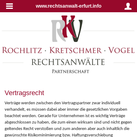
www.rechtsanwalt-erfurt.info
Vertragsrecht
Verträge werden zwischen den Vertragspartner zwar individuell
verhandelt, es müssen dabei aber immer die gesetzlichen Vorgaben
beachtet werden. Gerade für Unternehmen ist es wichtig Verträge
abgeschlossen zu haben, die zum einen wirksam sind und nicht gegen
geltendes Recht verstoßen und zum anderen aber auch inhaltlich die
gewünschte Risikominimierung bzw. Haftungsverschiebung