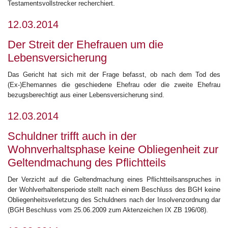
Testamentsvollstrecker recherchiert.
12.03.2014
Der Streit der Ehefrauen um die
Lebensversicherung
Das Gericht hat sich mit der Frage befasst, ob nach dem Tod des
(Ex-)Ehemannes die geschiedene Ehefrau oder die zweite Ehefrau
bezugsberechtigt aus einer Lebensversicherung sind.
12.03.2014
Schuldner trifft auch in der
Wohnverhaltsphase keine Obliegenheit zur
Geltendmachung des Pflichtteils
Der Verzicht auf die Geltendmachung eines Pflichtteilsanspruches in
der Wohlverhaltensperiode stellt nach einem Beschluss des BGH keine
Obliegenheitsverletzung des Schuldners nach der Insolvenzordnung dar
(BGH Beschluss vom 25.06.2009 zum Aktenzeichen IX ZB 196/08).