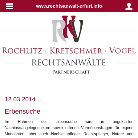
www.rechtsanwalt-erfurt.info
12.03.2014
Erbensuche
Im Rahmen der Erbensuche wird in ungeklärten
Nachlassangelegenheiten sowie offenen Vermögensfragen für eigene
Mandanten, aber auch Nachlasspfleger, Rechtspfleger, Notare und